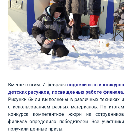
Вместе с этим, 7 февраля
подвели итоги конкурса
детских рисунков, посвященных работе филиала.
Рисунки были выполнены в различных техниках и
с использованием разных материалов. По итогам
конкурса компетентное жюри из сотрудников
филиала определило победителей. Все участники
получили ценные призы.