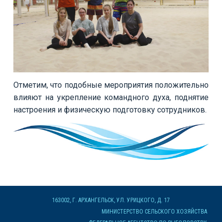
Отметим, что подобные мероприятия положительно
влияют на укрепление командного духа, поднятие
настроения и физическую подготовку сотрудников.
163002, Г. АРХАНГЕЛЬСК, УЛ. УРИЦКОГО, Д. 17
МИНИСТЕРСТВО СЕЛЬСКОГО ХОЗЯЙСТВА