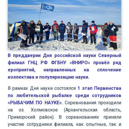
В преддверии Дня российской науки Северный
филиал ГНЦ РФ ФГБНУ «ВНИРО» провёл ряд
ероприятий, направленных на сплочение
коллектива и популяризацию науки.
В рамках Дня науки состоялся
1 этап Первенства
по любительской рыбалке среди сотрудников
«РЫБАЧИМ ПО НАУКЕ».
Соревнования проходили
на оз. Холмовское (Архангельская область,
Приморский район). В соревнованиях приняли
участие сотрудники филиала, как опытные, так и