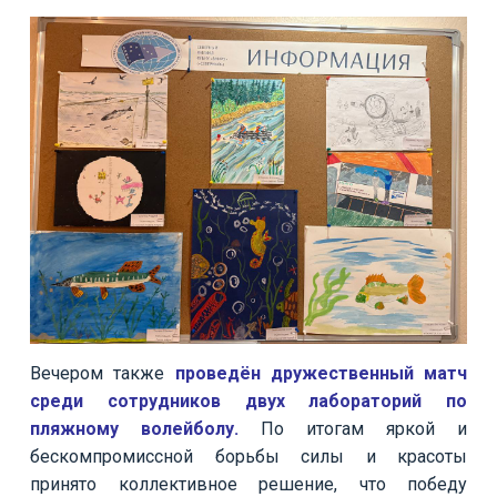
Вечером также
проведён дружественный матч
среди сотрудников двух лабораторий по
пляжному волейболу.
По итогам яркой и
бескомпромиссной борьбы силы и красоты
принято коллективное решение, что победу