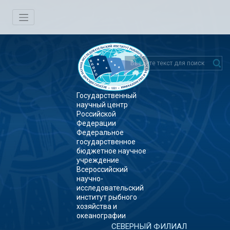
Государственный
научный центр
Российской
Федерации
Федеральное
государственное
бюджетное научное
учреждение
Всероссийский
научно-
исследовательский
институт рыбного
хозяйства и
океанографии
СЕВЕРНЫЙ ФИЛИАЛ