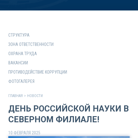
СТРУКТУРА
ЗОНА ОТВЕТСТВЕННОСТИ
ОХРАНА ТРУДА
ВАКАНСИИ
ПРОТИВОДЕЙСТВИЕ КОРРУПЦИИ
ФОТОГАЛЕРЕЯ
ГЛАВНАЯ
>
НОВОСТИ
ДЕНЬ РОССИЙСКОЙ НАУКИ В
СЕВЕРНОМ ФИЛИАЛЕ!
10 ФЕВРАЛЯ 2025